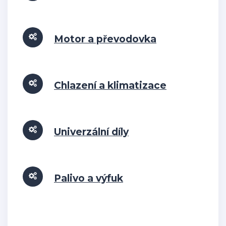
Motor a převodovka
Chlazení a klimatizace
Univerzální díly
Palivo a výfuk