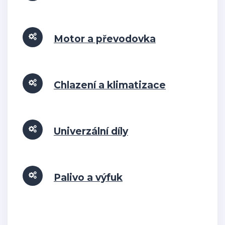
Motor a převodovka
Chlazení a klimatizace
Univerzální díly
Palivo a výfuk