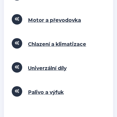
Motor a převodovka
Chlazení a klimatizace
Univerzální díly
Palivo a výfuk