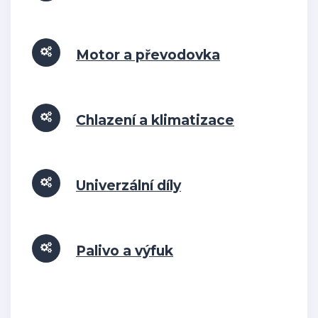
Motor a převodovka
Chlazení a klimatizace
Univerzální díly
Palivo a výfuk