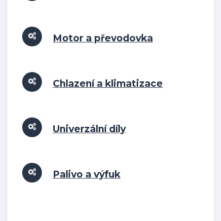
Motor a převodovka
Chlazení a klimatizace
Univerzální díly
Palivo a výfuk