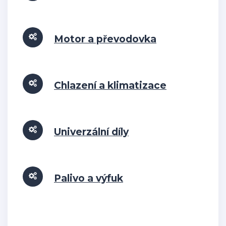
Motor a převodovka
Chlazení a klimatizace
Univerzální díly
Palivo a výfuk