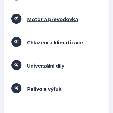
Motor a převodovka
Chlazení a klimatizace
Univerzální díly
Palivo a výfuk