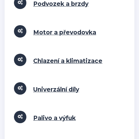
Podvozek a brzdy
Motor a převodovka
Chlazení a klimatizace
Univerzální díly
Palivo a výfuk