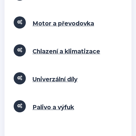
Motor a převodovka
Chlazení a klimatizace
Univerzální díly
Palivo a výfuk