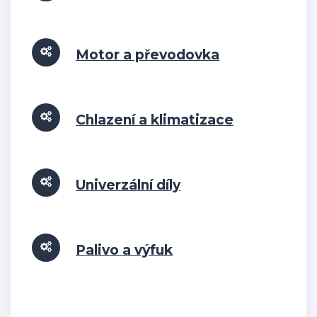
Motor a převodovka
Chlazení a klimatizace
Univerzální díly
Palivo a výfuk