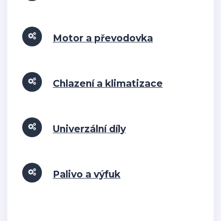
Motor a převodovka
Chlazení a klimatizace
Univerzální díly
Palivo a výfuk