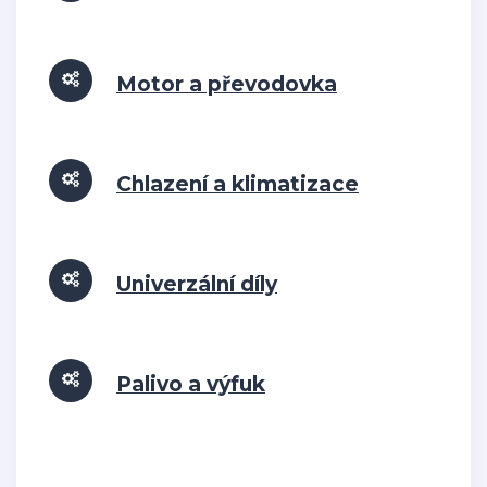
Motor a převodovka
Chlazení a klimatizace
Univerzální díly
Palivo a výfuk