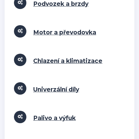
Podvozek a brzdy
Motor a převodovka
Chlazení a klimatizace
Univerzální díly
Palivo a výfuk