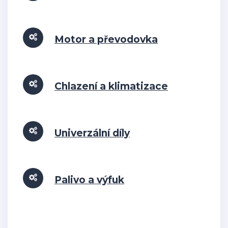
Motor a převodovka
Chlazení a klimatizace
Univerzální díly
Palivo a výfuk