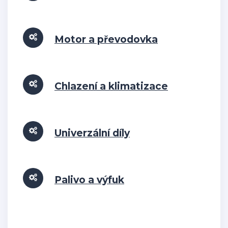
Motor a převodovka
Chlazení a klimatizace
Univerzální díly
Palivo a výfuk